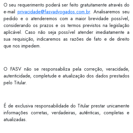
O seu requerimento poderá ser feito gratuitamente através do
e-mail
privacidade@fasvadvogados.com.br
. Analisaremos seu
pedido e o atenderemos com a maior brevidade possível,
considerando os prazos e os termos previstos na legislação
aplicável. Caso não seja possível atender imediatamente a
sua requisição, indicaremos as razões de fato e de direito
que nos impedem.
O FASV não se responsabiliza pela correção, veracidade,
autenticidade, completude e atualização dos dados prestados
pelo Titular.
É de exclusiva responsabilidade do Titular prestar unicamente
informações corretas, verdadeiras, autênticas, completas e
atualizadas.