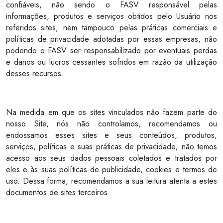
confiáveis, não sendo o FASV responsável pelas
informações, produtos e serviços obtidos pelo Usuário nos
referidos sites, nem tampouco pelas práticas comerciais e
políticas de privacidade adotadas por essas empresas, não
podendo o FASV ser responsabilizado por eventuais perdas
e danos ou lucros cessantes sofridos em razão da utilização
desses recursos.
Na medida em que os sites vinculados não fazem parte do
nosso Site, nós não controlamos, recomendamos ou
endossamos esses sites e seus conteúdos, produtos,
serviços, políticas e suas práticas de privacidade; não temos
acesso aos seus dados pessoais coletados e tratados por
eles e às suas políticas de publicidade, cookies e termos de
uso. Dessa forma, recomendamos a sua leitura atenta a estes
documentos de sites terceiros.