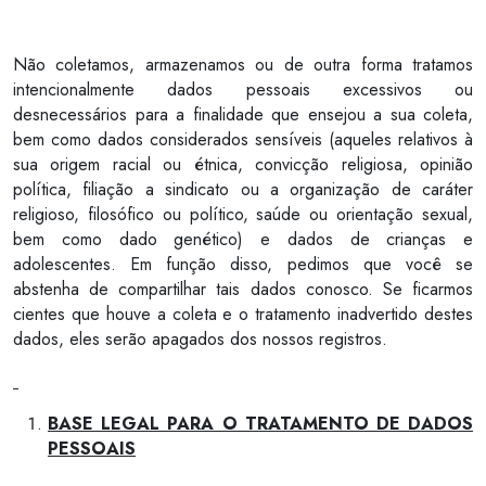
Não coletamos, armazenamos ou de outra forma tratamos
intencionalmente dados pessoais excessivos ou
desnecessários para a finalidade que ensejou a sua coleta,
bem como dados considerados sensíveis (aqueles relativos à
sua origem racial ou étnica, convicção religiosa, opinião
política, filiação a sindicato ou a organização de caráter
religioso, filosófico ou político, saúde ou orientação sexual,
bem como dado genético) e dados de crianças e
adolescentes. Em função disso, pedimos que você se
abstenha de compartilhar tais dados conosco. Se ficarmos
cientes que houve a coleta e o tratamento inadvertido destes
dados, eles serão apagados dos nossos registros.
BASE LEGAL PARA O TRATAMENTO DE DADOS
PESSOAIS