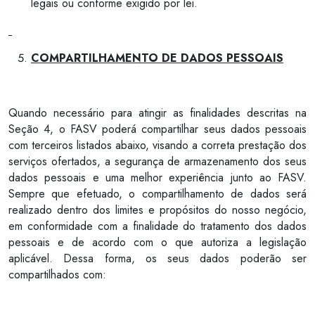
legais ou conforme exigido por lei.
COMPARTILHAMENTO DE DADOS PESSOAIS
Quando necessário para atingir as finalidades descritas na
Seção 4, o FASV poderá compartilhar seus dados pessoais
com terceiros listados abaixo, visando a correta prestação dos
serviços ofertados, a segurança de armazenamento dos seus
dados pessoais e uma melhor experiência junto ao FASV.
Sempre que efetuado, o compartilhamento de dados será
realizado dentro dos limites e propósitos do nosso negócio,
em conformidade com a finalidade do tratamento dos dados
pessoais e de acordo com o que autoriza a legislação
aplicável. Dessa forma, os seus dados poderão ser
compartilhados com: