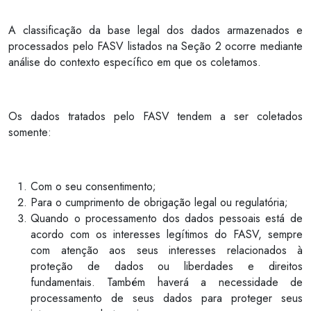
A classificação da base legal dos dados armazenados e
processados pelo FASV listados na Seção 2 ocorre mediante
análise do contexto específico em que os coletamos.
Os dados tratados pelo FASV tendem a ser coletados
somente:
Com o seu consentimento;
Para o cumprimento de obrigação legal ou regulatória;
Quando o processamento dos dados pessoais está de
acordo com os interesses legítimos do FASV, sempre
com atenção aos seus interesses relacionados à
proteção de dados ou liberdades e direitos
fundamentais. Também haverá a necessidade de
processamento de seus dados para proteger seus