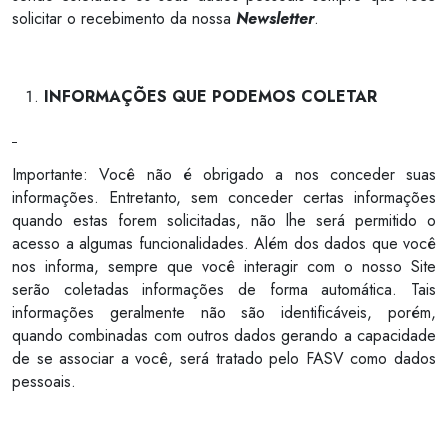
solicitar o recebimento da nossa
Newsletter
.
INFORMAÇÕES QUE PODEMOS COLETAR
Importante: Você não é obrigado a nos conceder suas
informações. Entretanto, sem conceder certas informações
quando estas forem solicitadas, não lhe será permitido o
acesso a algumas funcionalidades. Além dos dados que você
nos informa, sempre que você interagir com o nosso Site
serão coletadas informações de forma automática. Tais
informações geralmente não são identificáveis, porém,
quando combinadas com outros dados gerando a capacidade
de se associar a você, será tratado pelo FASV como dados
pessoais.