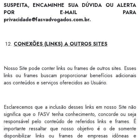
SUSPEITA, ENCAMINHE SUA DÚVIDA OU ALERTA
POR E-MAIL PARA
privacidade@fasvadvogados.com.br
.
CONEXÕES (LINKS) A OUTROS SITES
Nosso Site pode conter links ou frames de outros sites. Esses
links ou frames buscam proporcionar benefícios adicionais
aos conteúdos e serviços oferecidos ao Usuário.
Esclarecemos que a inclusão desses links em nosso Site não
significa que o FASV tenha conhecimento, concorde ou seja
responsável pelo conteúdo de referidos links e frames. É
importante ressaltar que nosso objetivo é o de somente
disponibilizar links ou frames de empresas idôneas e