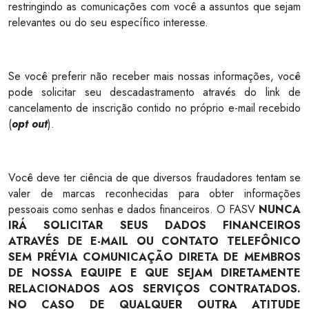
restringindo as comunicações com você a assuntos que sejam
relevantes ou do seu específico interesse.
Se você preferir não receber mais nossas informações, você
pode solicitar seu descadastramento através do link de
cancelamento de inscrição contido no próprio e-mail recebido
(
opt out
).
Você deve ter ciência de que diversos fraudadores tentam se
valer de marcas reconhecidas para obter informações
pessoais como senhas e dados financeiros. O FASV
NUNCA
IRÁ SOLICITAR SEUS DADOS FINANCEIROS
ATRAVÉS DE E-MAIL OU CONTATO TELEFÔNICO
SEM PRÉVIA COMUNICAÇÃO DIRETA DE MEMBROS
DE NOSSA EQUIPE E QUE SEJAM DIRETAMENTE
RELACIONADOS AOS SERVIÇOS CONTRATADOS.
NO CASO DE QUALQUER OUTRA ATITUDE