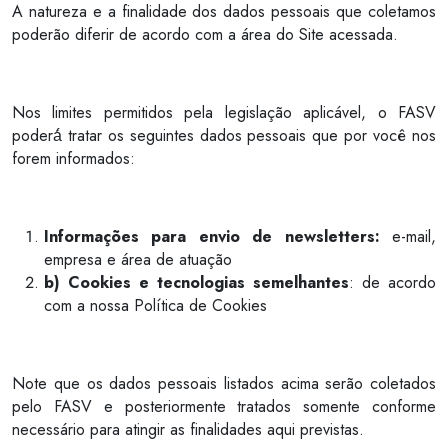
A natureza e a finalidade dos dados pessoais que coletamos
poderão diferir de acordo com a área do Site acessada.
Nos limites permitidos pela legislação aplicável, o FASV
poderá́ tratar os seguintes dados pessoais que por você nos
forem informados:
Informações para envio de newsletters:
e-mail,
empresa e área de atuação
b) Cookies e tecnologias semelhantes
: de acordo
com a nossa Política de Cookies
Note que os dados pessoais listados acima serão coletados
pelo FASV e posteriormente tratados somente conforme
necessário para atingir as finalidades aqui previstas.