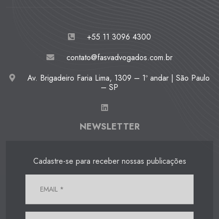
+55 11 3096 4300
contato@fasvadvogados.com.br
Av. Brigadeiro Faria Lima, 1309 – 1º andar | São Paulo
– SP
NEWSLETTER
Cadastre-se para receber nossas publicações