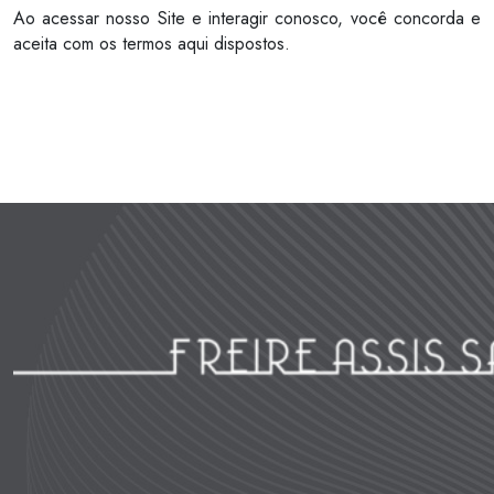
Ao acessar nosso Site e interagir conosco, você concorda e
aceita com os termos aqui dispostos.