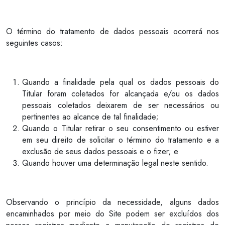
O término do tratamento de dados pessoais ocorrerá nos
seguintes casos:
Quando a finalidade pela qual os dados pessoais do
Titular foram coletados for alcançada e/ou os dados
pessoais coletados deixarem de ser necessários ou
pertinentes ao alcance de tal finalidade;
Quando o Titular retirar o seu consentimento ou estiver
em seu direito de solicitar o término do tratamento e a
exclusão de seus dados pessoais e o fizer; e
Quando houver uma determinação legal neste sentido.
Observando o princípio da necessidade, alguns dados
encaminhados por meio do Site podem ser excluídos dos