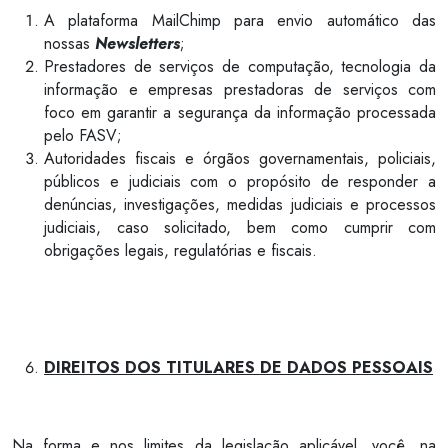
A plataforma MailChimp para envio automático das
nossas
Newsletters
;
Prestadores de serviços de computação, tecnologia da
informação e empresas prestadoras de serviços com
foco em garantir a segurança da informação processada
pelo FASV;
Autoridades fiscais e órgãos governamentais, policiais,
públicos e judiciais com o propósito de responder a
denúncias, investigações, medidas judiciais e processos
judiciais, caso solicitado, bem como cumprir com
obrigações legais, regulatórias e fiscais.
DIREITOS DOS TITULARES DE DADOS PESSOAIS
Na forma e nos limites da legislação aplicável, você, na