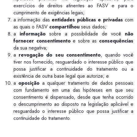
exercícios de direitos atinentes ao FASV e para o
cumprimento de exigências legais;
a informação das
entidades públicas e privadas
com
as quais o FASV
compartilhou
seus dados;
a
informação
sobre a possibilidade de você
não
fornecer consentimento
e sobre as
consequências
da sua negativa;
a
revogação do seu consentimento
, quando você
tiver nos fornecido, resguardado o interesse público que
possa justificar a continuidade do tratamento ou a
existência de outra base legal que autorize; e
a
oposição
a qualquer tratamento de dados pessoais
com fundamento em uma das hipóteses em que seu
consentimento é dispensado, desde que tenha ocorrido
o descumprimento ao disposto na legislação aplicável e
resguardado o interesse público que possa justificar a
continuidade do tratamento.