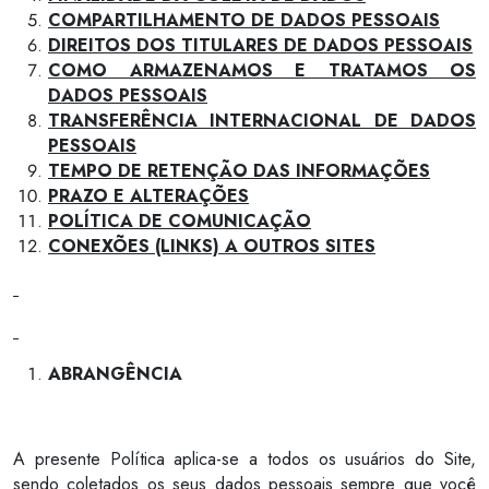
COMPARTILHAMENTO DE DADOS PESSOAIS
DIREITOS DOS TITULARES DE DADOS PESSOAIS
COMO ARMAZENAMOS E TRATAMOS OS
DADOS PESSOAIS
TRANSFERÊNCIA INTERNACIONAL DE DADOS
PESSOAIS
TEMPO DE RETENÇÃO DAS INFORMAÇÕES
PRAZO E ALTERAÇÕES
POLÍTICA DE COMUNICAÇÃO
CONEXÕES (LINKS) A OUTROS SITES
ABRANGÊNCIA
A presente Política aplica-se a todos os usuários do Site,
sendo coletados os seus dados pessoais sempre que você