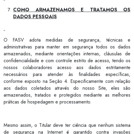
COMO ARMAZENAMOS E TRATAMOS OS
DADOS PESSOAIS
O FASV adota medidas de segurança, técnicas e
administrativas para manter em segurança todos os dados
armazenados, mediante orientações internas, cláusulas de
confidencialidade e com controle estrito de acesso, tendo os
nossos colaboradores acesso aos dados estritamente
necessários para atender às finalidades específicas,
conforme exposto na Seção 4. Especificamente com relação
aos dados coletados através do nosso Site, eles são
armazenados, tratados e protegidos mediante as melhores
práticas de hospedagem e processamento.
Mesmo assim, o Titular deve ter ciência que nenhum sistema
de segurança na Internet é garantido contra invasões