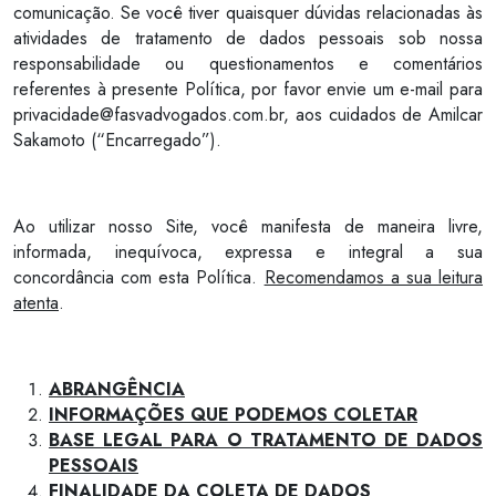
comunicação. Se você tiver quaisquer dúvidas relacionadas às
atividades de tratamento de dados pessoais sob nossa
responsabilidade ou questionamentos e comentários
referentes à presente Política, por favor envie um e-mail para
privacidade@fasvadvogados.com.br
, aos cuidados de Amilcar
Sakamoto (“Encarregado”).
Ao utilizar nosso Site, você manifesta de maneira livre,
informada, inequívoca, expressa e integral a sua
concordância com esta Política.
Recomendamos a sua leitura
atenta
.
ABRANGÊNCIA
INFORMAÇÕES QUE PODEMOS COLETAR
BASE LEGAL PARA O TRATAMENTO DE DADOS
PESSOAIS
FINALIDADE DA COLETA DE DADOS