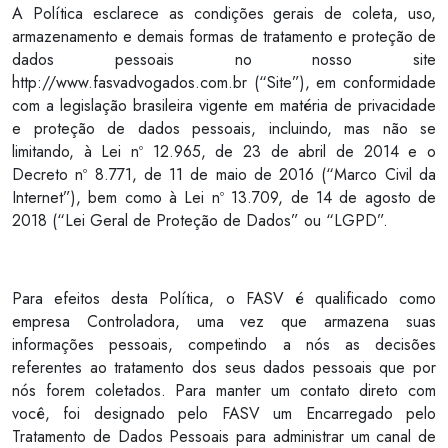
A Política esclarece as condições gerais de coleta, uso,
armazenamento e demais formas de tratamento e proteção de
dados pessoais no nosso site
http://www.fasvadvogados.com.br (“Site”), em conformidade
com a legislação brasileira vigente em matéria de privacidade
e proteção de dados pessoais, incluindo, mas não se
limitando, à Lei nº 12.965, de 23 de abril de 2014 e o
Decreto nº 8.771, de 11 de maio de 2016 (“Marco Civil da
Internet”), bem como à Lei nº 13.709, de 14 de agosto de
2018 (“Lei Geral de Proteção de Dados” ou “LGPD”.
Para efeitos desta Política, o FASV é qualificado como
empresa Controladora, uma vez que armazena suas
informações pessoais, competindo a nós as decisões
referentes ao tratamento dos seus dados pessoais que por
nós forem coletados. Para manter um contato direto com
você, foi designado pelo FASV um Encarregado pelo
Tratamento de Dados Pessoais para administrar um canal de