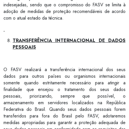
indesejadas, sendo que o compromisso do FASV se limita à
adoção de medidas de proteção recomendáveis de acordo
com o atual estado da técnica.
TRANSFERÊNCIA INTERNACIONAL DE DADOS
PESSOAIS
O FASV realizará a transferência internacional dos seus
dados para outros países ou organismos internacionais
somente quando estritamente necessário para atingir a
finalidade que ensejou o tratamento dos seus dados
pessoais, priorizando, sempre que possível, o
armazenamento em servidores localizados na República
Federativa do Brasil. Quando seus dados pessoais forem
transferidos para fora do Brasil pelo FASV, adotaremos
medidas apropriadas para garantir a proteção adequada de