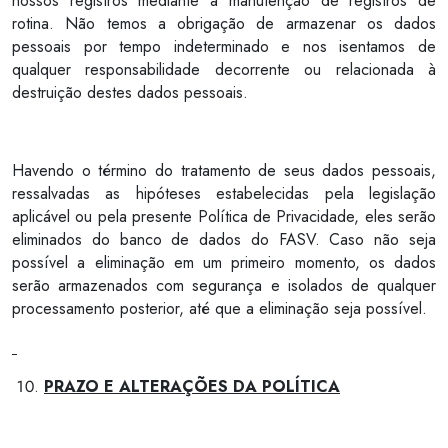
nossos registros mediante a manutenção de registros de
rotina. Não temos a obrigação de armazenar os dados
pessoais por tempo indeterminado e nos isentamos de
qualquer responsabilidade decorrente ou relacionada à
destruição destes dados pessoais.
Havendo o término do tratamento de seus dados pessoais,
ressalvadas as hipóteses estabelecidas pela legislação
aplicável ou pela presente Política de Privacidade, eles serão
eliminados do banco de dados do FASV. Caso não seja
possível a eliminação em um primeiro momento, os dados
serão armazenados com segurança e isolados de qualquer
processamento posterior, até que a eliminação seja possível.
PRAZO E ALTERAÇÕES DA POLÍTICA