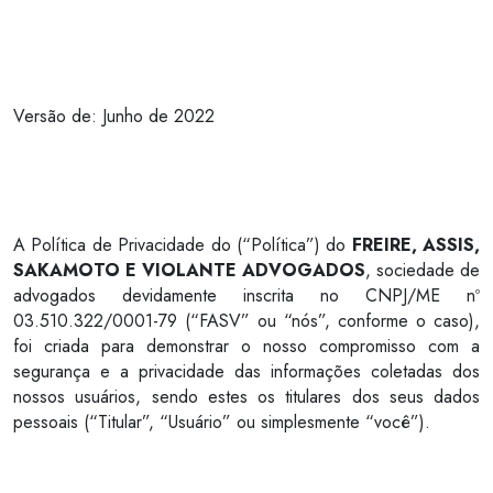
Versão de: Junho de 2022
A Política de Privacidade do (“Política”) do
FREIRE, ASSIS,
SAKAMOTO E VIOLANTE ADVOGADOS
, sociedade de
advogados devidamente inscrita no CNPJ/ME nº
03.510.322/0001-79 (“FASV” ou “nós”, conforme o caso),
foi criada para demonstrar o nosso compromisso com a
segurança e a privacidade das informações coletadas dos
nossos usuários, sendo estes os titulares dos seus dados
pessoais (“Titular”, “Usuário” ou simplesmente “você”).