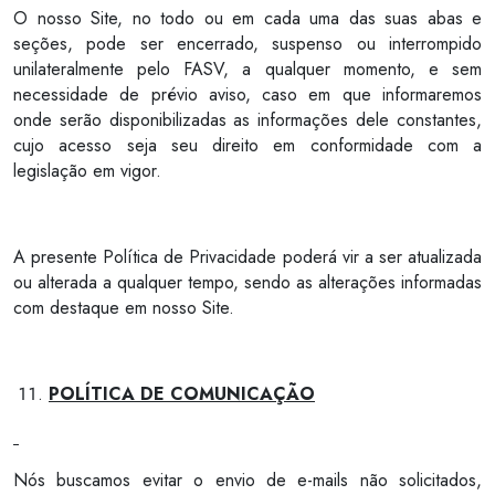
O nosso Site, no todo ou em cada uma das suas abas e
seções, pode ser encerrado, suspenso ou interrompido
unilateralmente pelo FASV, a qualquer momento, e sem
necessidade de prévio aviso, caso em que informaremos
onde serão disponibilizadas as informações dele constantes,
cujo acesso seja seu direito em conformidade com a
legislação em vigor.
A presente Política de Privacidade poderá vir a ser atualizada
ou alterada a qualquer tempo, sendo as alterações informadas
com destaque em nosso Site.
POLÍTICA DE COMUNICAÇÃO
Nós buscamos evitar o envio de e-mails não solicitados,