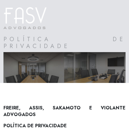
POLÍTICA DE
PRIVACIDADE
FREIRE, ASSIS, SAKAMOTO E VIOLANTE
ADVOGADOS
POLÍTICA DE PRIVACIDADE