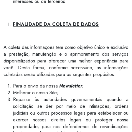
interesses ou de terceiros.
FINALIDADE DA COLETA DE DADOS
A coleta das informações tem como objetivo único e exclusivo
a prestação, manutenção e o aprimoramento dos serviços
disponibilizados para oferecer uma melhor experiência para
você. Desta forma, conforme necessário, as informações
coletadas serão utilizadas para os seguintes propósitos:
Para o envio da nossa
Newsletter
;
Melhorar o nosso Site;
Repasse às autoridades governamentais quando a
solicitação se der por meio de intimações, ordens
judiciais ou outros processos legais para estabelecer ou
exercer nossos direitos legais ou proteger nossa
propriedade; para nos defendermos de reivindicações