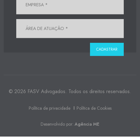
© 2026 FASV Advogados. Todos os direitos reservados.
Política de privacidade
Política de Cookies
Desenvolvido por:
Agência ME