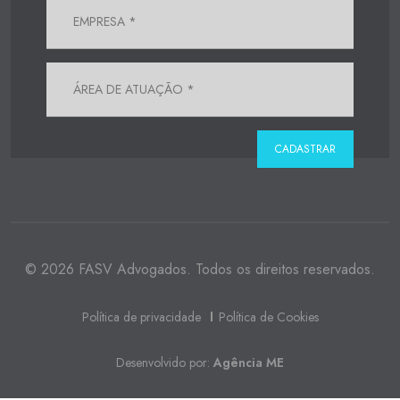
© 2026 FASV Advogados. Todos os direitos reservados.
Política de privacidade
Política de Cookies
Desenvolvido por:
Agência ME