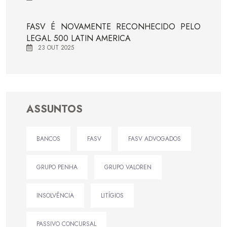
FASV É NOVAMENTE RECONHECIDO PELO
LEGAL 500 LATIN AMERICA
23 OUT 2025
ASSUNTOS
BANCOS
FASV
FASV ADVOGADOS
GRUPO PENHA
GRUPO VALOREN
INSOLVÊNCIA
LITÍGIOS
PASSIVO CONCURSAL