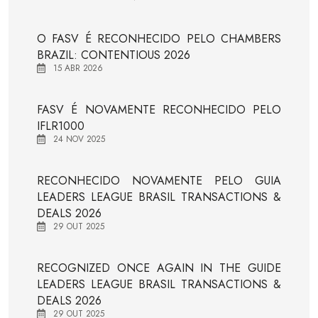
O FASV É RECONHECIDO PELO CHAMBERS
BRAZIL: CONTENTIOUS 2026
15 ABR 2026
FASV É NOVAMENTE RECONHECIDO PELO
IFLR1000
24 NOV 2025
RECONHECIDO NOVAMENTE PELO GUIA
LEADERS LEAGUE BRASIL TRANSACTIONS &
DEALS 2026
29 OUT 2025
RECOGNIZED ONCE AGAIN IN THE GUIDE
LEADERS LEAGUE BRASIL TRANSACTIONS &
DEALS 2026
29 OUT 2025