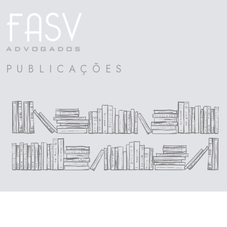
PUBLICAÇÕES