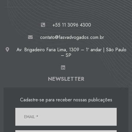
+55 11 3096 4300
contato@fasvadvogados.com.br
Av. Brigadeiro Faria Lima, 1309 – 1º andar | São Paulo
– SP
NEWSLETTER
Cadastre-se para receber nossas publicações