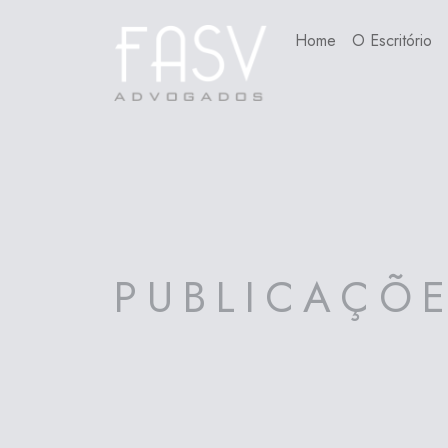
Home
O Escritório
PUBLICAÇÕ