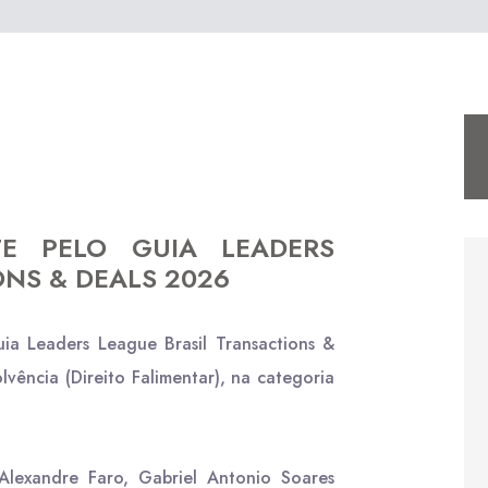
E PELO GUIA LEADERS
ONS & DEALS 2026
a Leaders League Brasil Transactions &
vência (Direito Falimentar), na categoria
 Alexandre Faro, Gabriel Antonio Soares