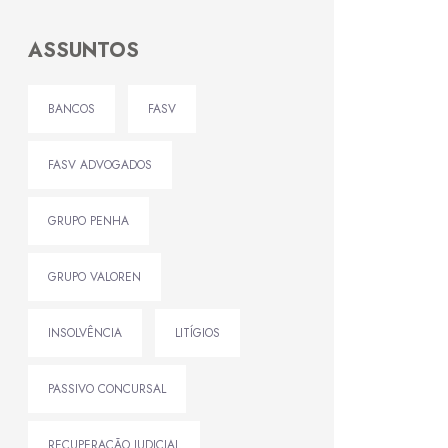
ASSUNTOS
BANCOS
FASV
FASV ADVOGADOS
GRUPO PENHA
GRUPO VALOREN
INSOLVÊNCIA
LITÍGIOS
PASSIVO CONCURSAL
RECUPERAÇÃO JUDICIAL