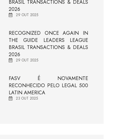
BRASIL TRANSACTIONS & DEALS
2026
29 OUT 2025
RECOGNIZED ONCE AGAIN IN
THE GUIDE LEADERS LEAGUE
BRASIL TRANSACTIONS & DEALS
2026
29 OUT 2025
FASV É NOVAMENTE
RECONHECIDO PELO LEGAL 500
LATIN AMERICA
23 OUT 2025