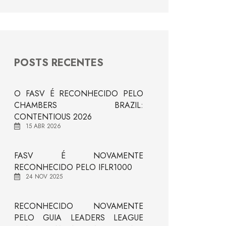
POSTS RECENTES
O FASV É RECONHECIDO PELO
CHAMBERS BRAZIL:
CONTENTIOUS 2026
15 ABR 2026
FASV É NOVAMENTE
RECONHECIDO PELO IFLR1000
24 NOV 2025
RECONHECIDO NOVAMENTE
PELO GUIA LEADERS LEAGUE